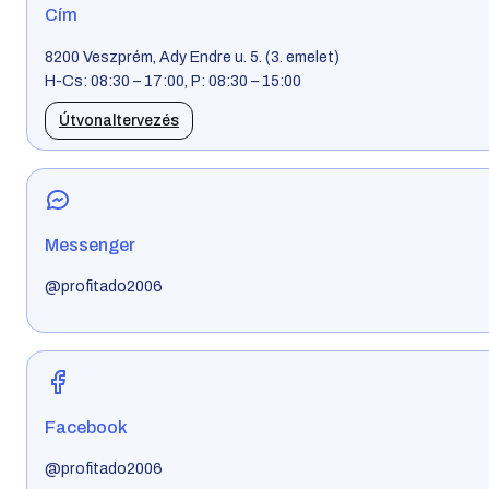
Cím
8200 Veszprém, Ady Endre u. 5. (3. emelet)
H-Cs: 08:30 – 17:00, P: 08:30 – 15:00
Útvonaltervezés
Messenger
@profitado2006
Facebook
@profitado2006