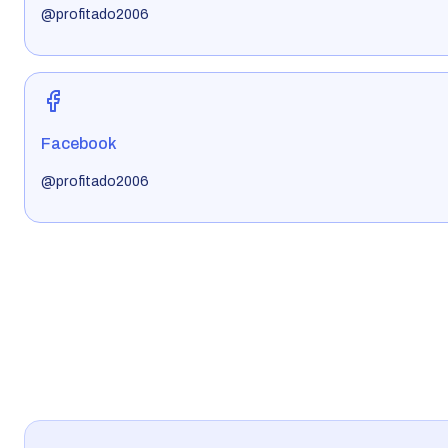
@profitado2006
Facebook
@profitado2006