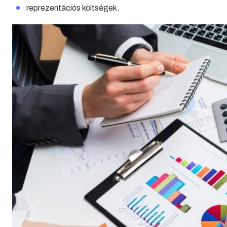
reprezentációs költségek.