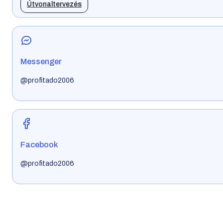
Útvonaltervezés
Messenger
@profitado2006
Facebook
@profitado2006