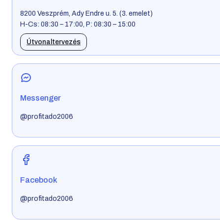
8200 Veszprém, Ady Endre u. 5. (3. emelet)
H-Cs: 08:30 – 17:00, P: 08:30 – 15:00
Útvonaltervezés
Messenger
@profitado2006
Facebook
@profitado2006